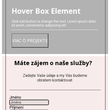
Hover Box Element
Click edit button to change this text. Lorem ipsum dolor
sit amet, consectetur adipiscing elit.
VIAC O PROJEKTE
Máte zájem o naše služby?
Zadejte Vaše údaje a my Vás budeme
obratem kontaktovat.
Jméno
Příjmení