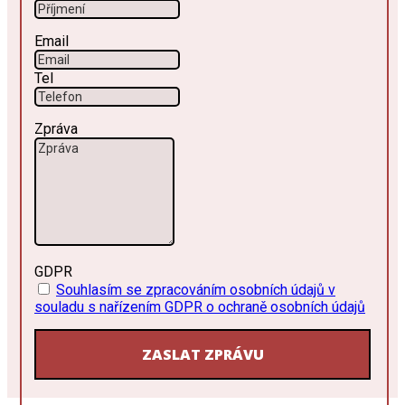
Email
Tel
Zpráva
GDPR
Souhlasím se zpracováním osobních údajů v
souladu s nařízením GDPR o ochraně osobních údajů